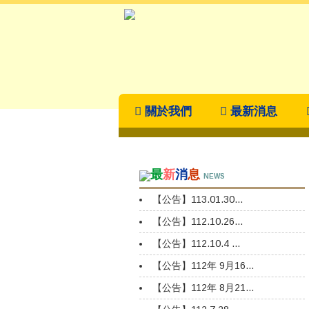
關於我們
最新消息
最
新
消
息
NEWS
【公告】113.01.30...
【公告】112.10.26...
【公告】112.10.4 ...
【公告】112年 9月16...
【公告】112年 8月21...